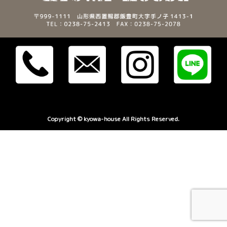
Copyright © kyowa-house All Rights Reserved.