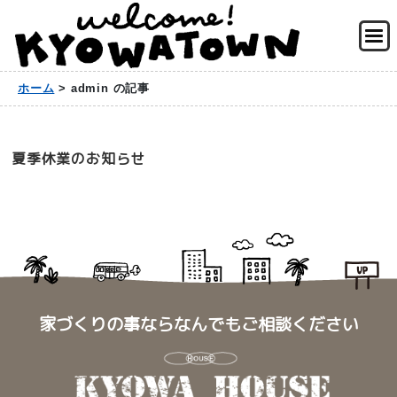
ホーム
>
admin の記事
夏季休業のお知らせ
家づくりの事ならなんでもご相談ください