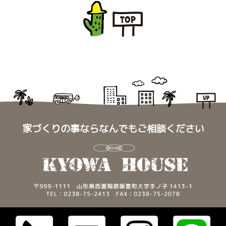
家づくりの事ならなんでもご相談ください