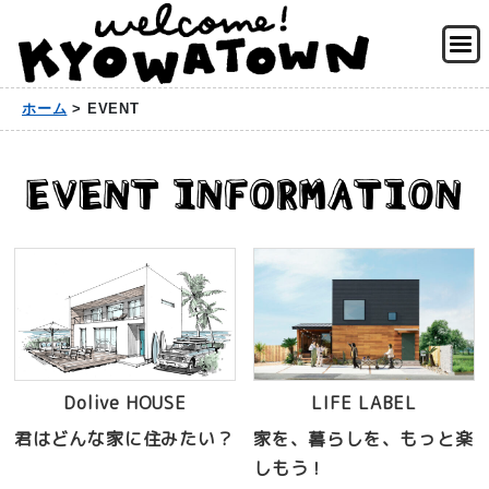
ホーム
>
EVENT
Dolive HOUSE
LIFE LABEL
君はどんな家に住みたい？
家を、暮らしを、もっと楽
しもう！